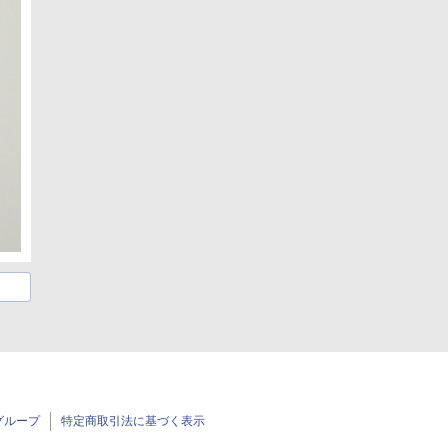
グループ
特定商取引法に基づく表示