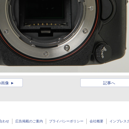
の画像
記事へ
合わせ
広告掲載のご案内
プライバシーポリシー
会社概要
インプレス