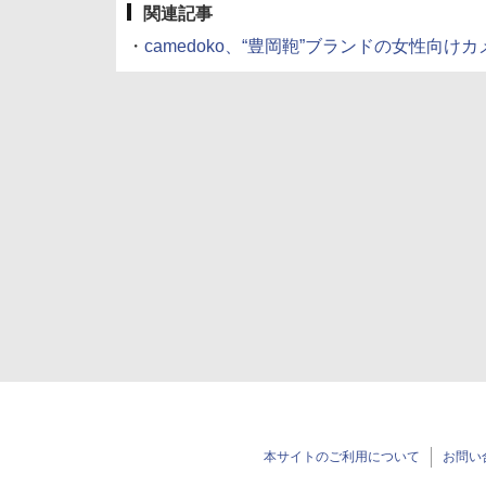
関連記事
・
camedoko、“豊岡鞄”ブランドの女性向けカメラバ
本サイトのご利用について
お問い