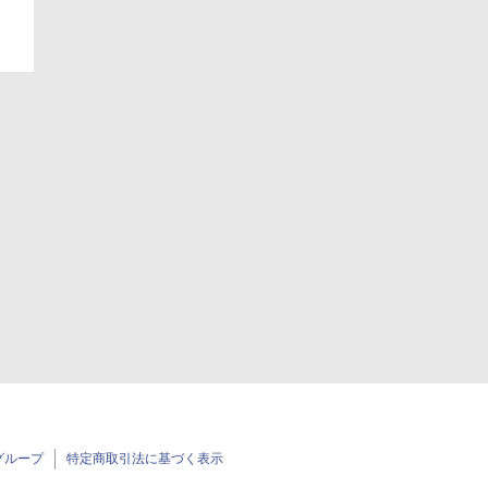
グループ
特定商取引法に基づく表示