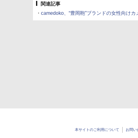
関連記事
・
camedoko、“豊岡鞄”ブランドの女性向けカメラバ
本サイトのご利用について
お問い