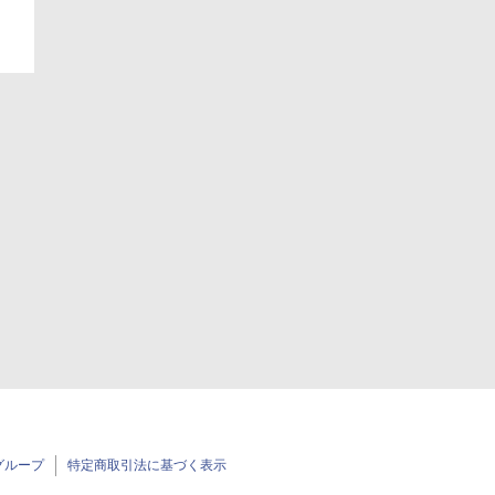
グループ
特定商取引法に基づく表示