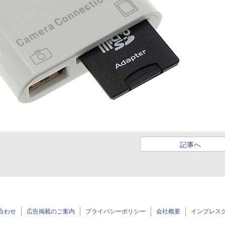
記事へ
合わせ
広告掲載のご案内
プライバシーポリシー
会社概要
インプレス