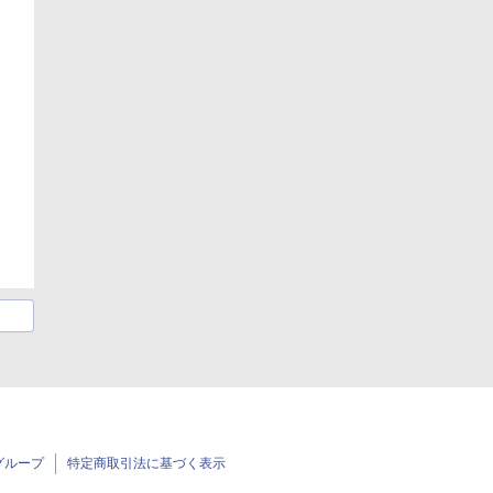
グループ
特定商取引法に基づく表示