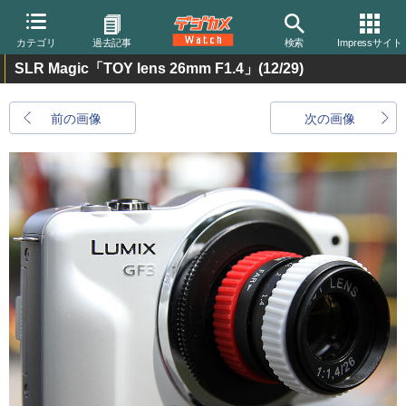
カテゴリ
過去記事
検索
Impressサイト
SLR Magic「TOY lens 26mm F1.4」
(12/29)
前の画像
次の画像