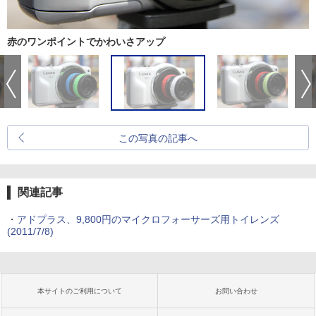
赤のワンポイントでかわいさアップ
この写真の記事へ
関連記事
・
アドプラス、9,800円のマイクロフォーサーズ用トイレンズ
(2011/7/8)
本サイトのご利用について
お問い合わせ