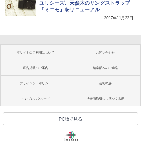
ユリシーズ、天然木のリングストラップ
「ミニモ」をリニューアル
2017年11月22日
本サイトのご利用について
お問い合わせ
広告掲載のご案内
編集部へのご連絡
プライバシーポリシー
会社概要
インプレスグループ
特定商取引法に基づく表示
PC版で見る