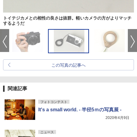
トイテジカメとの相性の良さは抜群。軽いカメラの方がよりマッチ
するようだ
この写真の記事へ
関連記事
フォトコンテスト
It's a small world. - 半径5ｍの写真展 -
2020年4月9日
ニュース