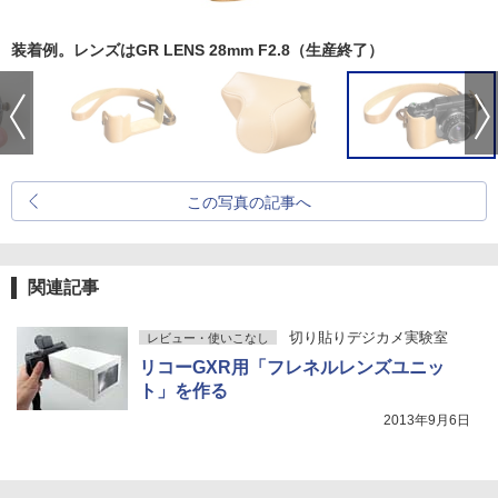
装着例。レンズはGR LENS 28mm F2.8（生産終了）
この写真の記事へ
関連記事
切り貼りデジカメ実験室
レビュー・使いこなし
リコーGXR用「フレネルレンズユニッ
ト」を作る
2013年9月6日