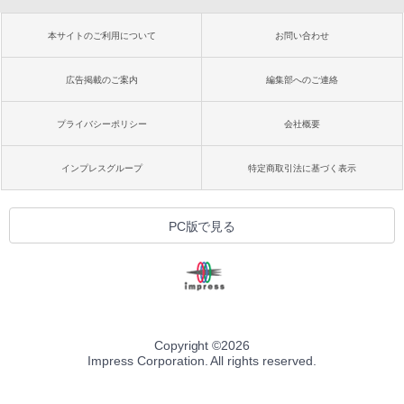
本サイトのご利用について
お問い合わせ
広告掲載のご案内
編集部へのご連絡
プライバシーポリシー
会社概要
インプレスグループ
特定商取引法に基づく表示
PC版で見る
Copyright ©
2026
Impress Corporation. All rights reserved.