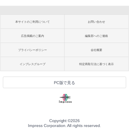
本サイトのご利用について
お問い合わせ
広告掲載のご案内
編集部へのご連絡
プライバシーポリシー
会社概要
インプレスグループ
特定商取引法に基づく表示
PC版で見る
Copyright ©
2026
Impress Corporation. All rights reserved.