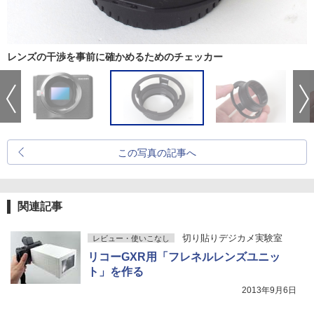
レンズの干渉を事前に確かめるためのチェッカー
この写真の記事へ
関連記事
切り貼りデジカメ実験室
レビュー・使いこなし
リコーGXR用「フレネルレンズユニッ
ト」を作る
2013年9月6日