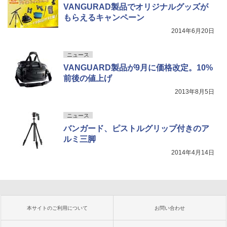
VANGURAD製品でオリジナルグッズが
もらえるキャンペーン
2014年6月20日
ニュース
VANGUARD製品が9月に価格改定。10%
前後の値上げ
2013年8月5日
ニュース
バンガード、ピストルグリップ付きのア
ルミ三脚
2014年4月14日
本サイトのご利用について
お問い合わせ