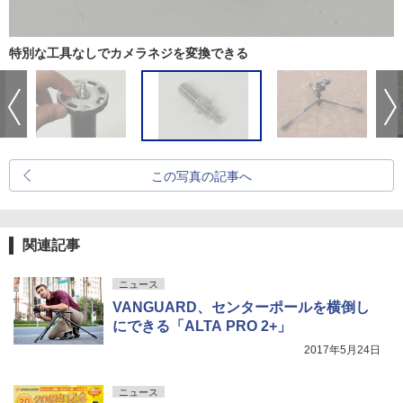
特別な工具なしでカメラネジを変換できる
この写真の記事へ
関連記事
ニュース
VANGUARD、センターポールを横倒し
にできる「ALTA PRO 2+」
2017年5月24日
ニュース