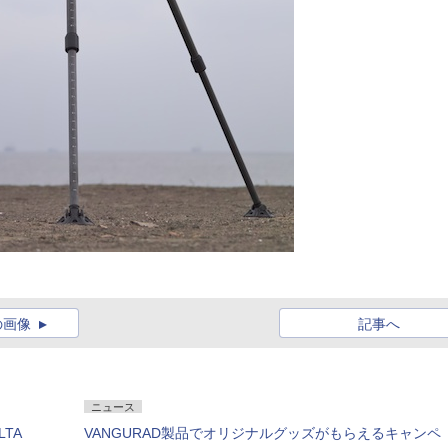
の画像
記事へ
ニュース
TA
VANGURAD製品でオリジナルグッズがもらえるキャンペ