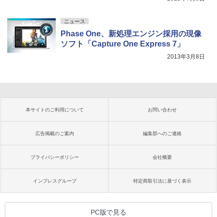
ニュース
Phase One、新処理エンジン採用の現像
ソフト「Capture One Express 7」
2013年3月8日
本サイトのご利用について
お問い合わせ
広告掲載のご案内
編集部へのご連絡
プライバシーポリシー
会社概要
インプレスグループ
特定商取引法に基づく表示
PC版で見る