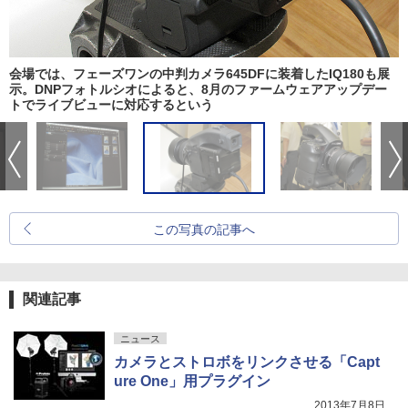
会場では、フェーズワンの中判カメラ645DFに装着したIQ180も展
示。DNPフォトルシオによると、8月のファームウェアアップデー
トでライブビューに対応するという
この写真の記事へ
関連記事
ニュース
カメラとストロボをリンクさせる「Capt
ure One」用プラグイン
2013年7月8日