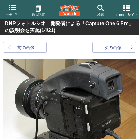
カテゴリ
過去記事
検索
Impressサイト
DNPフォトルシオ、開発者による「Capture One 6 Pro」
の説明会を実施
(14/21)
前の画像
次の画像