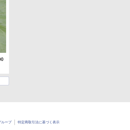
00
グループ
特定商取引法に基づく表示