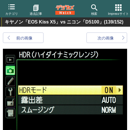
カテゴリ
過去記事
検索
Impressサイト
キヤノン「EOS Kiss X5」vs ニコン「D5100」
(139/152)
前の画像
次の画像