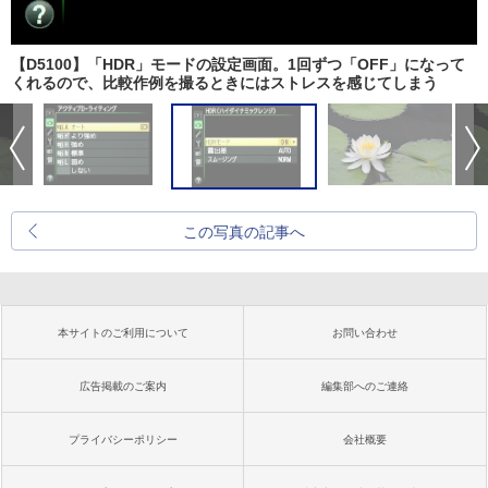
【D5100】「HDR」モードの設定画面。1回ずつ「OFF」になって
くれるので、比較作例を撮るときにはストレスを感じてしまう
この写真の記事へ
本サイトのご利用について
お問い合わせ
広告掲載のご案内
編集部へのご連絡
プライバシーポリシー
会社概要