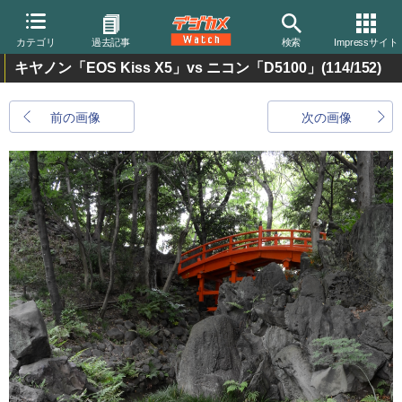
カテゴリ
過去記事
検索
Impressサイト
キヤノン「EOS Kiss X5」vs ニコン「D5100」
(114/152)
前の画像
次の画像