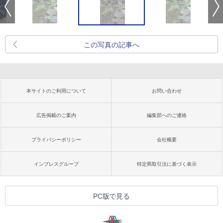
この写真の記事へ
本サイトのご利用について
お問い合わせ
広告掲載のご案内
編集部へのご連絡
プライバシーポリシー
会社概要
インプレスグループ
特定商取引法に基づく表示
PC版で見る