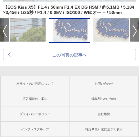
【EOS Kiss X5】F1.4 / 50mm F1.4 EX DG HSM / 約5.1MB / 5,184
×3,456 / 1/25秒 / F1.4 / 0.0EV / ISO100 / WB:オート / 50mm
この写真の記事へ
本サイトのご利用について
お問い合わせ
広告掲載のご案内
編集部へのご連絡
プライバシーポリシー
会社概要
インプレスグループ
特定商取引法に基づく表示