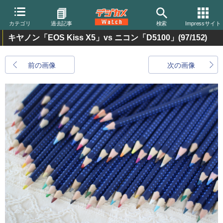
カテゴリ
過去記事
検索
Impressサイト
キヤノン「EOS Kiss X5」vs ニコン「D5100」
(97/152)
前の画像
次の画像