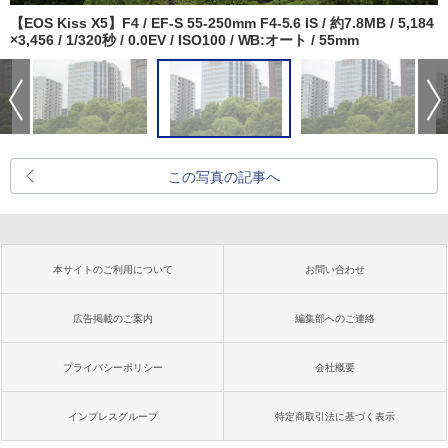
【EOS Kiss X5】F4 / EF-S 55-250mm F4-5.6 IS / 約7.8MB / 5,184
×3,456 / 1/320秒 / 0.0EV / ISO100 / WB:オート / 55mm
この写真の記事へ
本サイトのご利用について
お問い合わせ
広告掲載のご案内
編集部へのご連絡
プライバシーポリシー
会社概要
インプレスグループ
特定商取引法に基づく表示