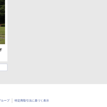
:オ
グループ
特定商取引法に基づく表示