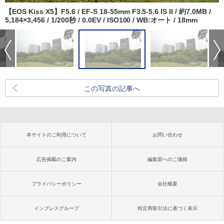
【EOS Kiss X5】F5.6 / EF-S 18-55mm F3.5-5.6 IS II / 約7.0MB /
5,184×3,456 / 1/200秒 / 0.0EV / ISO100 / WB:オート / 18mm
この写真の記事へ
本サイトのご利用について
お問い合わせ
広告掲載のご案内
編集部へのご連絡
プライバシーポリシー
会社概要
インプレスグループ
特定商取引法に基づく表示