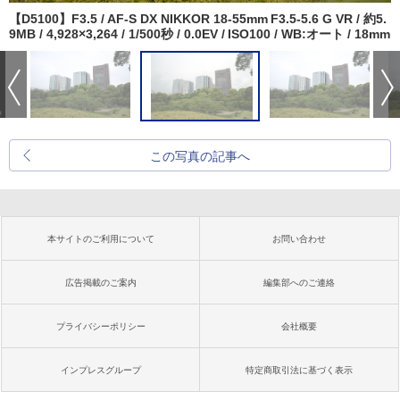
【D5100】F3.5 / AF-S DX NIKKOR 18-55mm F3.5-5.6 G VR / 約5.
9MB / 4,928×3,264 / 1/500秒 / 0.0EV / ISO100 / WB:オート / 18mm
この写真の記事へ
本サイトのご利用について
お問い合わせ
広告掲載のご案内
編集部へのご連絡
プライバシーポリシー
会社概要
インプレスグループ
特定商取引法に基づく表示