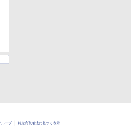
グループ
特定商取引法に基づく表示