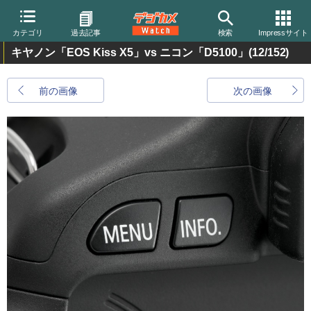
カテゴリ
過去記事
検索
Impressサイト
キヤノン「EOS Kiss X5」vs ニコン「D5100」
(12/152)
前の画像
次の画像