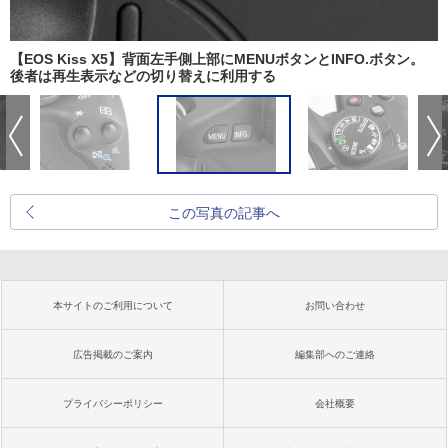
【EOS Kiss X5】背面左手側上部にMENUボタンとINFO.ボタン。
後者は再生表示などの切り替えに利用する
この写真の記事へ
本サイトのご利用について
お問い合わせ
広告掲載のご案内
編集部へのご連絡
プライバシーポリシー
会社概要