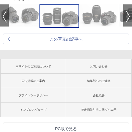
この写真の記事へ
本サイトのご利用について
お問い合わせ
広告掲載のご案内
編集部へのご連絡
プライバシーポリシー
会社概要
インプレスグループ
特定商取引法に基づく表示
PC版で見る