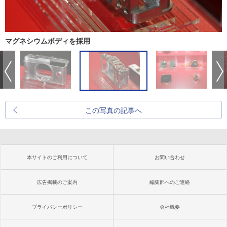
マグネシウムボディを採用
この写真の記事へ
本サイトのご利用について
お問い合わせ
広告掲載のご案内
編集部へのご連絡
プライバシーポリシー
会社概要