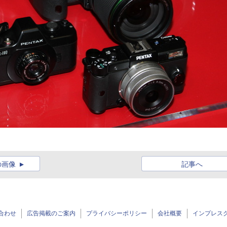
の画像
記事へ
合わせ
広告掲載のご案内
プライバシーポリシー
会社概要
インプレス