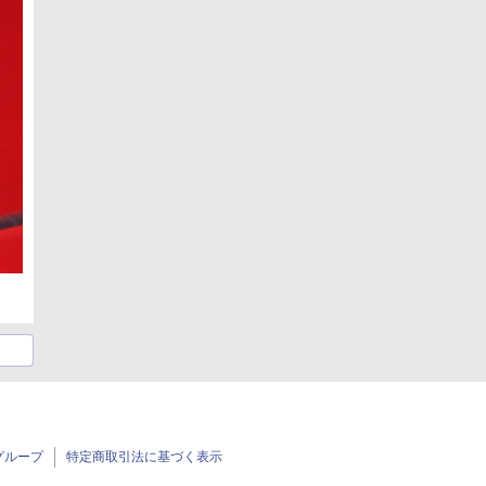
グループ
特定商取引法に基づく表示