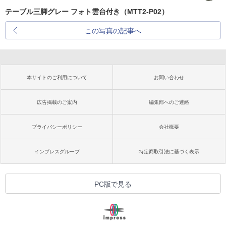
テーブル三脚グレー フォト雲台付き（MTT2-P02）
この写真の記事へ
本サイトのご利用について
お問い合わせ
広告掲載のご案内
編集部へのご連絡
プライバシーポリシー
会社概要
インプレスグループ
特定商取引法に基づく表示
PC版で見る