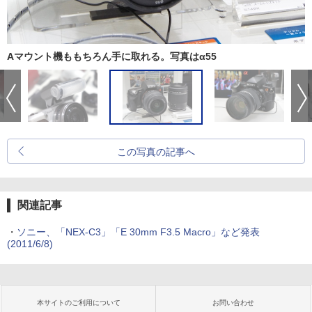
Aマウント機ももちろん手に取れる。写真はα55
この写真の記事へ
関連記事
・
ソニー、「NEX-C3」「E 30mm F3.5 Macro」など発表
(2011/6/8)
本サイトのご利用について
お問い合わせ