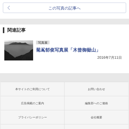
この写真の記事へ
関連記事
写真展
菊嶌郁俊写真展「木曾御嶽山」
2016年7月11日
本サイトのご利用について
お問い合わせ
広告掲載のご案内
編集部へのご連絡
プライバシーポリシー
会社概要