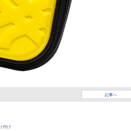
記事へ
り付け