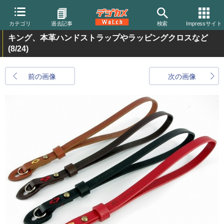
カテゴリ
過去記事
検索
Impressサイト
キング、本革ハンドストラップやラッピングクロスなど
(8/24)
前の画像
次の画像