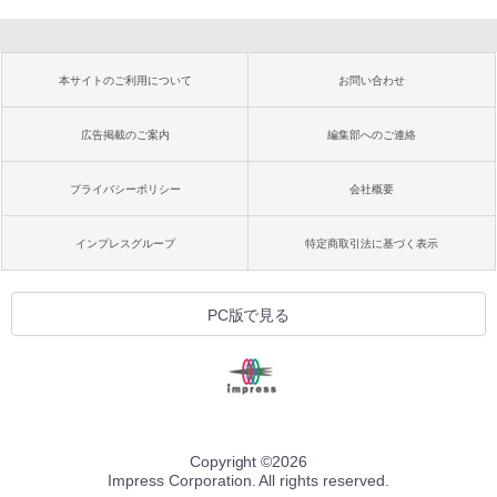
本サイトのご利用について
お問い合わせ
広告掲載のご案内
編集部へのご連絡
プライバシーポリシー
会社概要
インプレスグループ
特定商取引法に基づく表示
PC版で見る
Copyright ©
2026
Impress Corporation. All rights reserved.