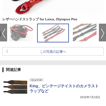
レザーハンドストラップ for Leica, Olympus Pen
この写真の記事へ
関連記事
ニュース
King、ビンテージテイストのカメラスト
ラップなど
2016年7月19日