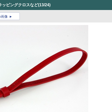
ラッピングクロスなど
(13/24)
の画像