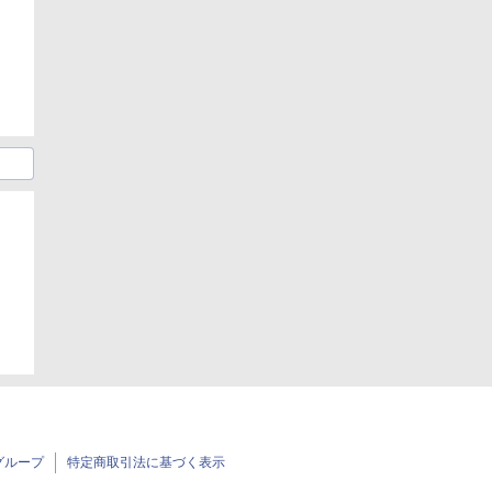
グループ
特定商取引法に基づく表示