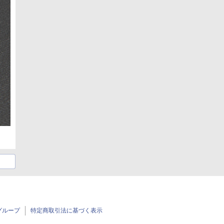
グループ
特定商取引法に基づく表示