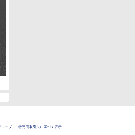
グループ
特定商取引法に基づく表示