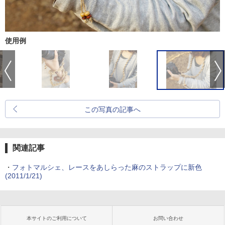
使用例
この写真の記事へ
関連記事
・
フォトマルシェ、レースをあしらった麻のストラップに新色
(2011/1/21)
本サイトのご利用について
お問い合わせ