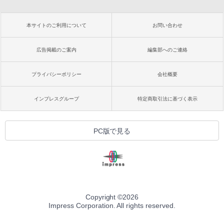
本サイトのご利用について
お問い合わせ
広告掲載のご案内
編集部へのご連絡
プライバシーポリシー
会社概要
インプレスグループ
特定商取引法に基づく表示
PC版で見る
Copyright ©
2026
Impress Corporation. All rights reserved.