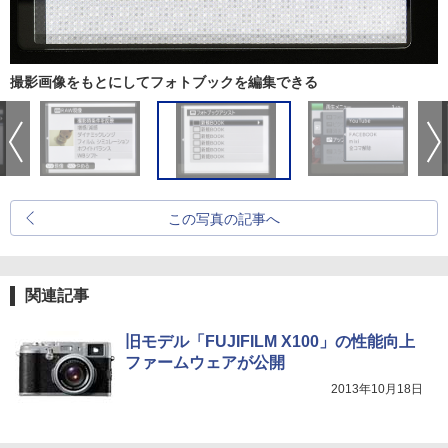
撮影画像をもとにしてフォトブックを編集できる
この写真の記事へ
関連記事
旧モデル「FUJIFILM X100」の性能向上
ファームウェアが公開
2013年10月18日