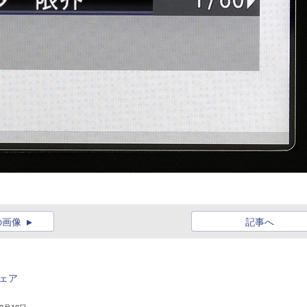
の画像
記事へ
ウェア