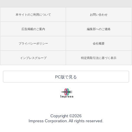
本サイトのご利用について
お問い合わせ
広告掲載のご案内
編集部へのご連絡
プライバシーポリシー
会社概要
インプレスグループ
特定商取引法に基づく表示
PC版で見る
Copyright ©
2026
Impress Corporation. All rights reserved.