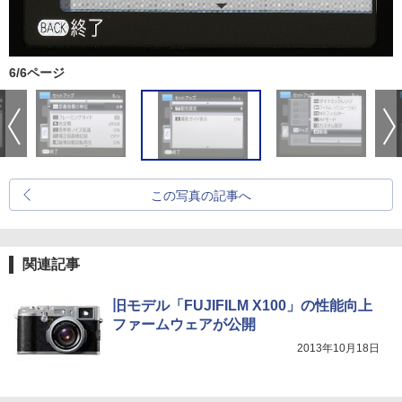
6/6ページ
この写真の記事へ
関連記事
旧モデル「FUJIFILM X100」の性能向上
ファームウェアが公開
2013年10月18日