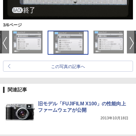
3/6ページ
この写真の記事へ
関連記事
旧モデル「FUJIFILM X100」の性能向上
ファームウェアが公開
2013年10月18日