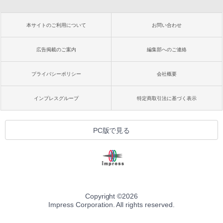
本サイトのご利用について
お問い合わせ
広告掲載のご案内
編集部へのご連絡
プライバシーポリシー
会社概要
インプレスグループ
特定商取引法に基づく表示
PC版で見る
Copyright ©
2026
Impress Corporation. All rights reserved.