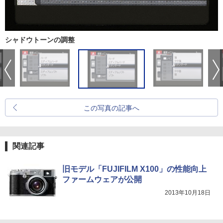
シャドウトーンの調整
この写真の記事へ
関連記事
旧モデル「FUJIFILM X100」の性能向上
ファームウェアが公開
2013年10月18日