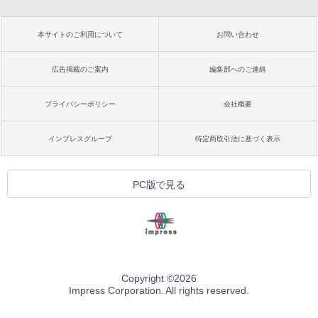
本サイトのご利用について
お問い合わせ
広告掲載のご案内
編集部へのご連絡
プライバシーポリシー
会社概要
インプレスグループ
特定商取引法に基づく表示
PC版で見る
Copyright ©
2026
Impress Corporation. All rights reserved.