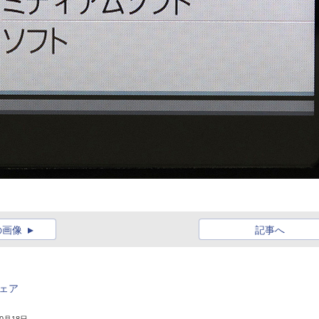
の画像
記事へ
ウェア