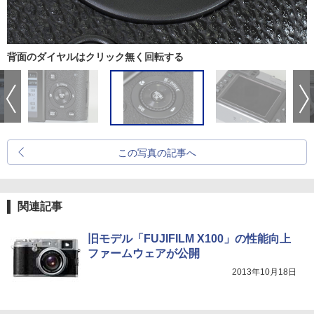
背面のダイヤルはクリック無く回転する
この写真の記事へ
関連記事
旧モデル「FUJIFILM X100」の性能向上
ファームウェアが公開
2013年10月18日