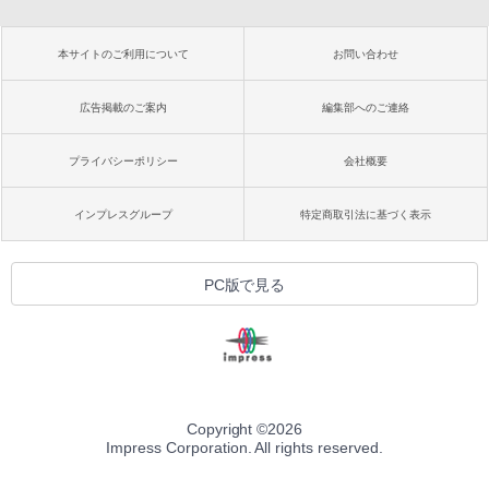
本サイトのご利用について
お問い合わせ
広告掲載のご案内
編集部へのご連絡
プライバシーポリシー
会社概要
インプレスグループ
特定商取引法に基づく表示
PC版で見る
Copyright ©
2026
Impress Corporation. All rights reserved.