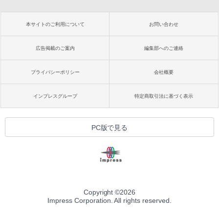
本サイトのご利用について
お問い合わせ
広告掲載のご案内
編集部へのご連絡
プライバシーポリシー
会社概要
インプレスグループ
特定商取引法に基づく表示
PC版で見る
Copyright ©
2026
Impress Corporation. All rights reserved.