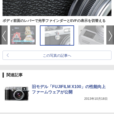
ボディ前面のレバーで光学ファインダーとEVFの表示を切替える
この写真の記事へ
関連記事
旧モデル「FUJIFILM X100」の性能向上
ファームウェアが公開
2013年10月18日