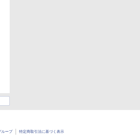
グループ
特定商取引法に基づく表示