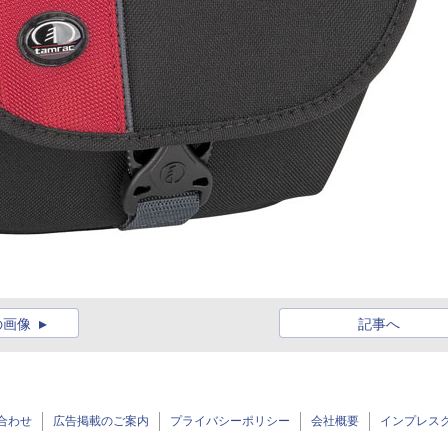
の画像
記事へ
合わせ
広告掲載のご案内
プライバシーポリシー
会社概要
インプレス