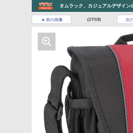
タムラック、カジュアルデザイン
(17/19)
前の画像
次