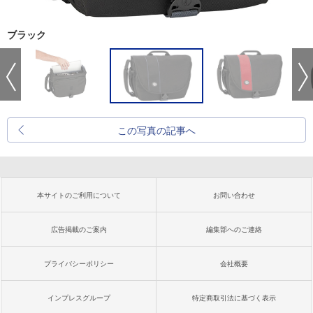
ブラック
この写真の記事へ
本サイトのご利用について
お問い合わせ
広告掲載のご案内
編集部へのご連絡
プライバシーポリシー
会社概要
インプレスグループ
特定商取引法に基づく表示