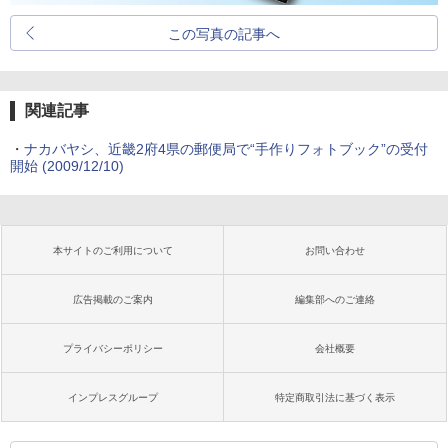
この写真の記事へ
関連記事
・
ナカバヤシ、近畿2府4県の郵便局で“手作りフォトブック”の受付
開始 (2009/12/10)
本サイトのご利用について
お問い合わせ
広告掲載のご案内
編集部へのご連絡
プライバシーポリシー
会社概要
インプレスグループ
特定商取引法に基づく表示