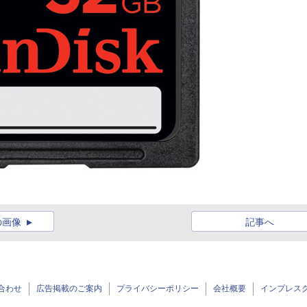
の画像
記事へ
合わせ
広告掲載のご案内
プライバシーポリシー
会社概要
インプレス