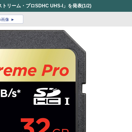
トリーム・プロSDHC UHS-I」を発表
(1/2)
の画像