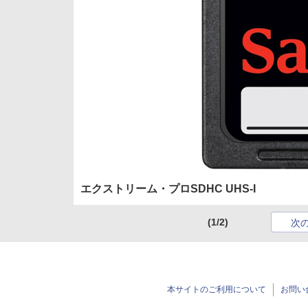
エクストリーム・プロSDHC UHS-I
(1/2)
次
本サイトのご利用について
お問い