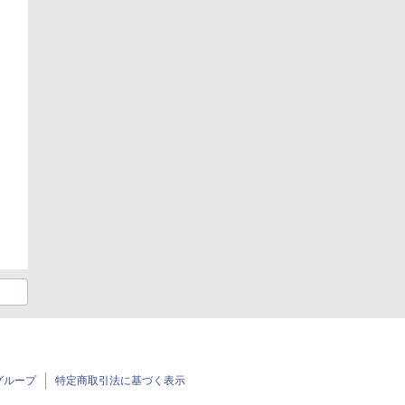
グループ
特定商取引法に基づく表示