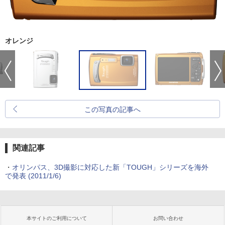
オレンジ
この写真の記事へ
関連記事
・
オリンパス、3D撮影に対応した新「TOUGH」シリーズを海外
で発表 (2011/1/6)
本サイトのご利用について
お問い合わせ