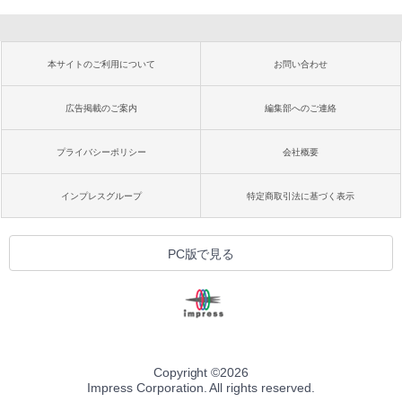
本サイトのご利用について
お問い合わせ
広告掲載のご案内
編集部へのご連絡
プライバシーポリシー
会社概要
インプレスグループ
特定商取引法に基づく表示
PC版で見る
Copyright ©
2026
Impress Corporation. All rights reserved.