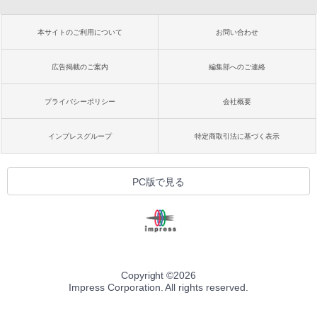
本サイトのご利用について
お問い合わせ
広告掲載のご案内
編集部へのご連絡
プライバシーポリシー
会社概要
インプレスグループ
特定商取引法に基づく表示
PC版で見る
Copyright ©
2026
Impress Corporation. All rights reserved.