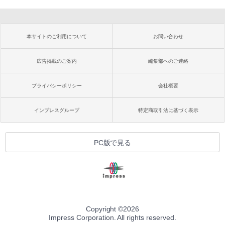
本サイトのご利用について
お問い合わせ
広告掲載のご案内
編集部へのご連絡
プライバシーポリシー
会社概要
インプレスグループ
特定商取引法に基づく表示
PC版で見る
Copyright ©
2026
Impress Corporation. All rights reserved.