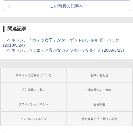
この写真の記事へ
関連記事
・
ベネトン、「カメラ女子」がターゲットのショルダーバッグ
(2010/5/24)
・
ベネトン、バラエティ豊かなカメラポーチ9タイプ (2009/3/23)
本サイトのご利用について
お問い合わせ
広告掲載のご案内
編集部へのご連絡
プライバシーポリシー
会社概要
インプレスグループ
特定商取引法に基づく表示